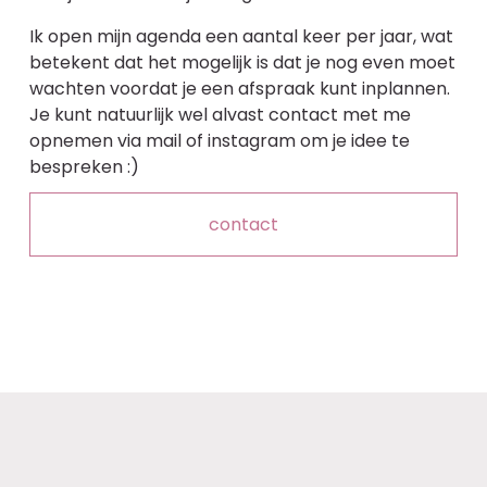
Ik open mijn agenda een aantal keer per jaar, wat 
betekent dat het mogelijk is dat je nog even moet 
wachten voordat je een afspraak kunt inplannen. 
Je kunt natuurlijk wel alvast contact met me 
opnemen via mail of instagram om je idee te 
bespreken :)
contact