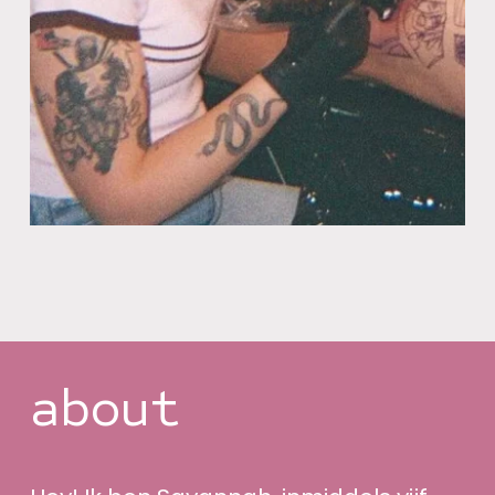
about