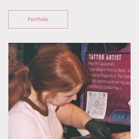
Portfolio