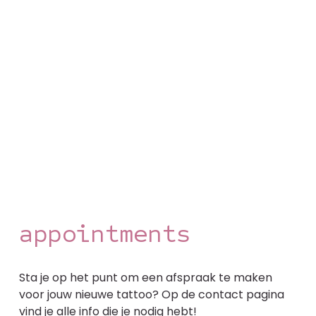
appointments
Sta je op het punt om een afspraak te maken 
voor jouw nieuwe tattoo? Op de contact pagina 
vind je alle info die je nodig hebt!